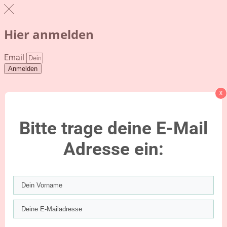
Hier anmelden
Email
Anmelden
x
Bitte trage deine E-Mail
Adresse ein: