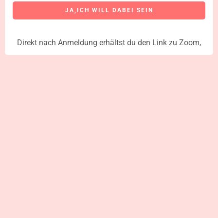
JA,ICH WILL DABEI SEIN
Direkt nach Anmeldung erhältst du den Link zu Zoom,