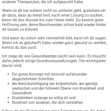
anderen Therapeuten, die ich aufgesucht habe.
Wenn es dir bei weitem nicht so schlecht geht, gratuliere ich
dir dazu, dass du bereit bist, nach einer Lösung zu suchen,
bevor dir das Wasser bis zum Halse steht. Du kannst guter
Hoffnung sein, deine Beschwerden schon bald wieder hinter
dir lassen zu können.
Und wenn du schon sehr verzweifelt bist, kann ich dir sagen:
Wenn ich es geschafft habe, wieder ganz gesund zu werden,
kannst du das auch.
Ich zeige dir, wie Gesundwerden leicht sein kann. Es braucht
dafür jedoch einige Grundvoraussetzungen. Die wichtigsten
davon sind:
Ein gutes Konzept mit sinnvoll aufeinander
abgestimmten Schritten,
die Berücksichtigung der körperlichen, der geistig-
seelischen und der höheren Ebene von Krankheit und
Gesundheit
Dranbleiben solange es nötig ist und
Rückhalt von anderen, die dich verstehen.