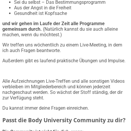
Sei du selbst – Das Bestimmungsprogramm
Aus der Angst in die Freiheit
Gesundheit ist Kopfsache
und wir gehen im Laufe der Zeit alle Programme
gemeinsam durch.
(Natürlich kannst du sie auch alleine
machen, wenn du möchtest.)
Wir treffen uns wöchentlich zu einem Live-Meeting, in dem
ich auch Fragen beantworte.
Außerdem gibt es laufend praktische Übungen und Impulse.
Alle Aufzeichnungen Live-Treffen und alle sonstigen Videos
verbleiben im Mitgliederbereich und können jederzeit
nachgeschaut werden. So wächst der Stoff ständig, der dir
zur Verfügung steht.
Du kannst immer deine Fragen einreichen.
Passt die Body University Community zu dir?