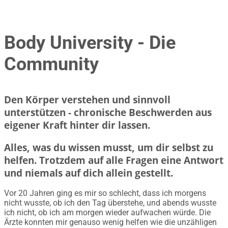
Body University - Die
Community
Den Körper verstehen und sinnvoll
unterstützen - chronische Beschwerden aus
eigener Kraft hinter dir lassen.
Alles, was du wissen musst, um dir selbst zu
helfen. Trotzdem auf alle Fragen eine Antwort
und niemals auf dich allein gestellt.
Vor 20 Jahren ging es mir so schlecht, dass ich morgens
nicht wusste, ob ich den Tag überstehe, und abends wusste
ich nicht, ob ich am morgen wieder aufwachen würde. Die
Ärzte konnten mir genauso wenig helfen wie die unzähligen