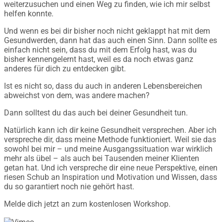
weiterzusuchen und einen Weg zu finden, wie ich mir selbst
helfen konnte.
Und wenn es bei dir bisher noch nicht geklappt hat mit dem
Gesundwerden, dann hat das auch einen Sinn. Dann sollte es
einfach nicht sein, dass du mit dem Erfolg hast, was du
bisher kennengelernt hast, weil es da noch etwas ganz
anderes für dich zu entdecken gibt.
Ist es nicht so, dass du auch in anderen Lebensbereichen
abweichst von dem, was andere machen?
Dann solltest du das auch bei deiner Gesundheit tun.
Natürlich kann ich dir keine Gesundheit versprechen. Aber ich
verspreche dir, dass meine Methode funktioniert. Weil sie das
sowohl bei mir – und meine Ausgangssituation war wirklich
mehr als übel – als auch bei Tausenden meiner Klienten
getan hat. Und ich verspreche dir eine neue Perspektive, einen
riesen Schub an Inspiration und Motivation und Wissen, dass
du so garantiert noch nie gehört hast.
Melde dich jetzt an zum kostenlosen Workshop.