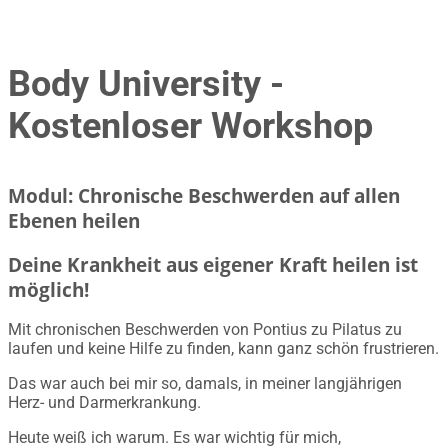
Body University -
Kostenloser Workshop
Modul: Chronische Beschwerden auf allen
Ebenen heilen
Deine Krankheit aus eigener Kraft heilen ist
möglich!
Mit chronischen Beschwerden von Pontius zu Pilatus zu
laufen und keine Hilfe zu finden, kann ganz schön frustrieren.
Das war auch bei mir so, damals, in meiner langjährigen
Herz- und Darmerkrankung.
Heute weiß ich warum. Es war wichtig für mich,