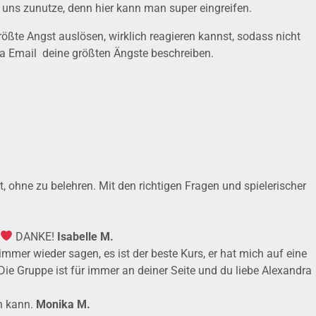
 uns zunutze, denn hier kann man super eingreifen.
größte Angst auslösen, wirklich reagieren kannst, sodass nicht
via Email deine größten Ängste beschreiben.
, ohne zu belehren. Mit den richtigen Fragen und spielerischer
DANKE!
Isabelle M.
immer wieder sagen, es ist der beste Kurs, er hat mich auf eine
ie Gruppe ist für immer an deiner Seite und du liebe Alexandra
en kann.
Monika M.