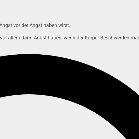
r Angst vor der Angst haben
wirst.
e vor allem
dann Angst haben, wenn der Körper Beschwerden mac