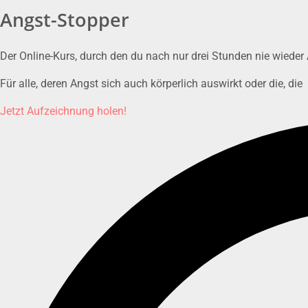
Angst-Stopper
Der Online-Kurs, durch den du nach nur drei Stunden nie wiede
Für alle, deren Angst sich auch körperlich auswirkt oder die, di
Jetzt Aufzeichnung holen!