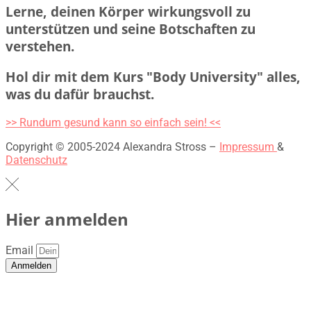
Lerne, deinen Körper wirkungsvoll zu
unterstützen und seine Botschaften zu
verstehen.
Hol dir mit dem Kurs "Body University" alles,
was du dafür brauchst.
>> Rundum gesund kann so einfach sein! <<
Copyright © 2005-2024 Alexandra Stross –
Impressum
&
Datenschutz
Hier anmelden
Email
Anmelden