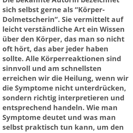
sich selbst gerne als “Körper-
Dolmetscherin”. Sie vermittelt auf
leicht verständliche Art ein Wissen
über den Körper, das man so nicht
oft hört, das aber jeder haben
sollte. Alle Körperreaktionen sind
sinnvoll und am schnellsten
erreichen wir die Heilung, wenn wir
die Symptome nicht unterdrücken,
sondern richtig interpretieren und
entsprechend handeln. Wie man
Symptome deutet und was man
selbst praktisch tun kann, um den