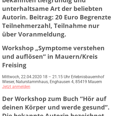
unterhaltsame Art der beliebten
Autorin. Beitrag: 20 Euro Begrenzte
Teilnehmerzahl, Teilnahme nur
über Voranmeldung.
Workshop „Symptome verstehen
und auflösen“ in Mauern/Kreis
Freising
Mittwoch, 22.04.2020 18 – 21.15 Uhr Erlebnisbauernhof
Wieser, Naturstammhaus, Enghausen 4, 85419 Mauern
Jetzt anmelden
Der Workshop zum Buch “Hör auf
deinen Körper und werde gesund”.
Die bekannte Autorin bezeichnet