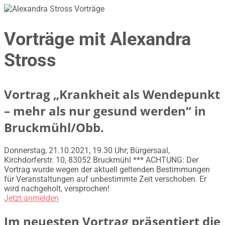
Vorträge mit Alexandra
Stross
Vortrag „Krankheit als Wendepunkt
– mehr als nur gesund werden“ in
Bruckmühl/Obb.
Donnerstag, 21.10.2021, 19.30 Uhr; Bürgersaal,
Kirchdorferstr. 10, 83052 Bruckmühl *** ACHTUNG: Der
Vortrag wurde wegen der aktuell geltenden Bestimmungen
für Veranstaltungen auf unbestimmte Zeit verschoben. Er
wird nachgeholt, versprochen!
Jetzt anmelden
Im neuesten Vortrag präsentiert die