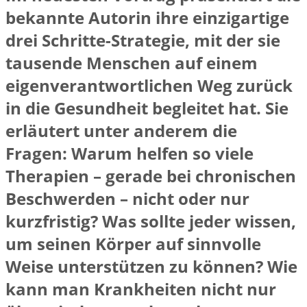
bekannte Autorin ihre einzigartige
drei Schritte-Strategie, mit der sie
tausende Menschen auf einem
eigenverantwortlichen Weg zurück
in die Gesundheit begleitet hat. Sie
erläutert unter anderem die
Fragen: Warum helfen so viele
Therapien – gerade bei chronischen
Beschwerden – nicht oder nur
kurzfristig? Was sollte jeder wissen,
um seinen Körper auf sinnvolle
Weise unterstützen zu können? Wie
kann man Krankheiten nicht nur