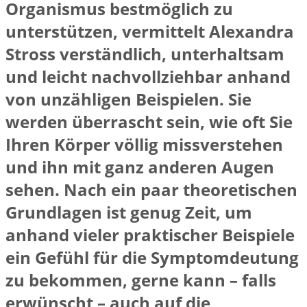
Organismus bestmöglich zu
unterstützen, vermittelt Alexandra
Stross verständlich, unterhaltsam
und leicht nachvollziehbar anhand
von unzähligen Beispielen. Sie
werden überrascht sein, wie oft Sie
Ihren Körper völlig missverstehen
und ihn mit ganz anderen Augen
sehen. Nach ein paar theoretischen
Grundlagen ist genug Zeit, um
anhand vieler praktischer Beispiele
ein Gefühl für die Symptomdeutung
zu bekommen, gerne kann – falls
erwünscht – auch auf die