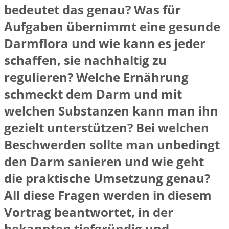
bedeutet das genau? Was für
Aufgaben übernimmt eine gesunde
Darmflora und wie kann es jeder
schaffen, sie nachhaltig zu
regulieren? Welche Ernährung
schmeckt dem Darm und mit
welchen Substanzen kann man ihn
gezielt unterstützen? Bei welchen
Beschwerden sollte man unbedingt
den Darm sanieren und wie geht
die praktische Umsetzung genau?
All diese Fragen werden in diesem
Vortrag beantwortet, in der
bekannten tiefgründig und