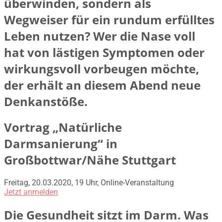
überwinden, sondern als
Wegweiser für ein rundum erfülltes
Leben nutzen? Wer die Nase voll
hat von lästigen Symptomen oder
wirkungsvoll vorbeugen möchte,
der erhält an diesem Abend neue
Denkanstöße.
Vortrag „Natürliche
Darmsanierung“ in
Großbottwar/Nähe Stuttgart
Freitag, 20.03.2020, 19 Uhr, Online-Veranstaltung
Jetzt anmelden
Die Gesundheit sitzt im Darm. Was