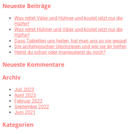
Neueste Beiträge
Was rettet Väter und Hühner und kostet jetzt nur die
Hälfte?
Was rettet Hühner und Väter und kostet jetzt nur die
Hälfte?
Dass Tabletten uns heilen, hat man uns so nie gesagt
Die archetypischen Urprinzipien und wie sie dir helfen
Heilst du schon oder manipulierst du noch?
Neueste Kommentare
Archiv
Juli 2023
April 2023
Februar 2023
September 2022
Juni 2021
Kategorien