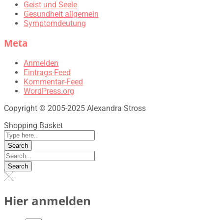
Geist und Seele
Gesundheit allgemein
Symptomdeutung
Meta
Anmelden
Eintrags-Feed
Kommentar-Feed
WordPress.org
Copyright © 2005-2025 Alexandra Stross
Shopping Basket
Hier anmelden