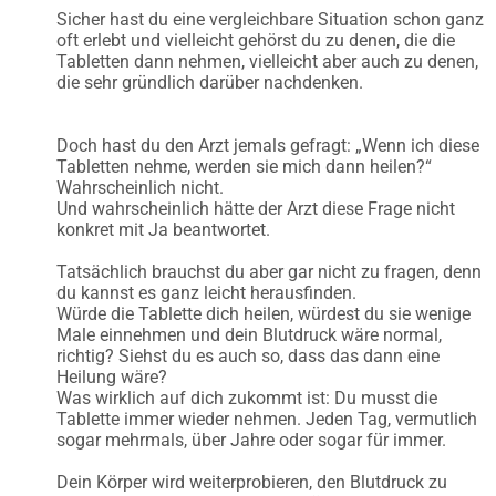
Sicher hast du eine vergleichbare Situation schon ganz
oft erlebt und vielleicht gehörst du zu denen, die die
Tabletten dann nehmen, vielleicht aber auch zu denen,
die sehr gründlich darüber nachdenken.
Doch hast du den Arzt jemals gefragt: „Wenn ich diese
Tabletten nehme, werden sie mich dann heilen?“
Wahrscheinlich nicht.
Und wahrscheinlich hätte der Arzt diese Frage nicht
konkret mit Ja beantwortet.
Tatsächlich brauchst du aber gar nicht zu fragen, denn
du kannst es ganz leicht herausfinden.
Würde die Tablette dich heilen, würdest du sie wenige
Male einnehmen und dein Blutdruck wäre normal,
richtig? Siehst du es auch so, dass das dann eine
Heilung wäre?
Was wirklich auf dich zukommt ist: Du musst die
Tablette immer wieder nehmen. Jeden Tag, vermutlich
sogar mehrmals, über Jahre oder sogar für immer.
Dein Körper wird weiterprobieren, den Blutdruck zu