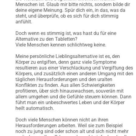
Menschen ist. Glaub mir bitte nichts, sondern bilde dir
deine eigene Meinung. Spür dich ein, in das, was da
steht, und überprüfe, ob es sich für dich stimmig
anfühlt.
Doch wenn es stimmig ist, was hast du für eine
Alternative zu den Tabletten?
Viele Menschen kennen schlichtweg keine.
Meine persönliche Lieblingsalternative ist es, den
Körper zu entgiften, denn ganz viele Symptome
resultieren aus einer Verschlackung und Vergiftung des
Körpers, und zusätzlich einen anderen Umgang mit den
täglichen Herausforderungen und den uralten
Konflikten zu finden. Aus allen Schwierigkeiten
profitieren, über sich hinauswachsen, souverän mit
allem umgehen und die Gefühle steuern können. Dann
führt man ein unbeschwertes Leben und der Körper
heilt automatisch.
Doch viele Menschen können nicht an ihren
Herausforderungen arbeiten. Weil sie zum Beispiel
noch zu jung sind oder schon alt und sich nicht mehr