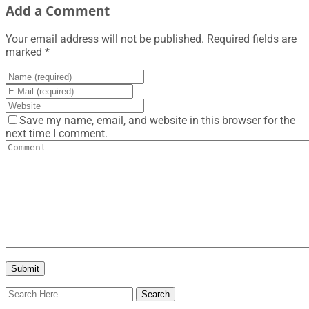
Add a Comment
Your email address will not be published. Required fields are
marked *
Save my name, email, and website in this browser for the
next time I comment.