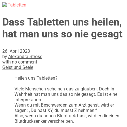
Dass Tabletten uns heilen,
hat man uns so nie gesagt
26. April 2023
by
Alexandra Stross
with
no comment
Geist und Seele
Heilen uns Tabletten?
Viele Menschen scheinen das zu glauben. Doch in
Wahrheit hat man uns das so nie gesagt. Es ist eine
Interpretation.
Wenn du mit Beschwerden zum Arzt gehst, wird er
sagen: „Du hast XY, du musst Z nehmen.“
Also, wenn du hohen Blutdruck hast, wird er dir einen
Blutdrucksenker verschreiben.